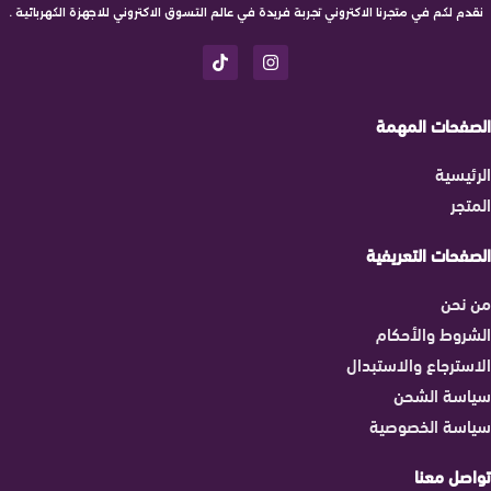
نقدم لكم في متجرنا الاكتروني تجربة فريدة في عالم التسوق الاكتروني للاجهزة الكهربائية .
الصفحات المهمة
الرئيسية
المتجر
الصفحات التعريفية
من نحن
الشروط والأحكام
الاسترجاع والاستبدال
سياسة الشحن
سياسة الخصوصية
تواصل معنا