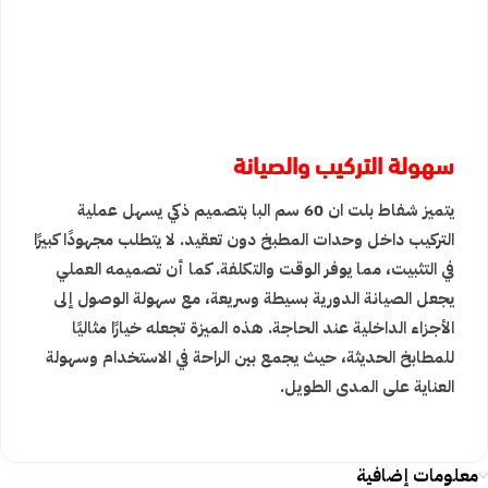
سهولة التركيب والصيانة
يتميز شفاط بلت ان 60 سم البا بتصميم ذكي يسهل عملية
التركيب داخل وحدات المطبخ دون تعقيد. لا يتطلب مجهودًا كبيرًا
في التثبيت، مما يوفر الوقت والتكلفة. كما أن تصميمه العملي
يجعل الصيانة الدورية بسيطة وسريعة، مع سهولة الوصول إلى
الأجزاء الداخلية عند الحاجة. هذه الميزة تجعله خيارًا مثاليًا
للمطابخ الحديثة، حيث يجمع بين الراحة في الاستخدام وسهولة
العناية على المدى الطويل.
معلومات إضافية