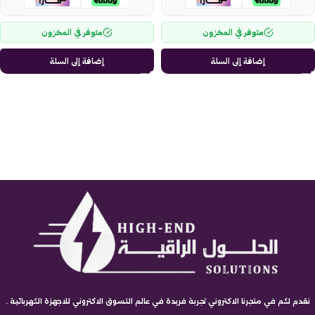
متوفر في المخزون
متوفر في المخزون
إضافة إلى السلة
إضافة إلى السلة
نقدم لكم في متجرنا الاكتروني تجربة فريدة في عالم التسوق الاكتروني للاجهزة الكهربائية .