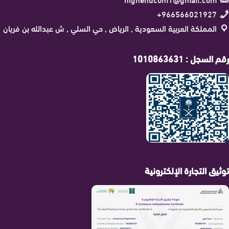
966566021927+
المملكة العربية السعودية , الرياض , حي السلي , ش عبدالله بن فريان
رقم السجل : 1010863631
توثيق التجارة الإلكترونية