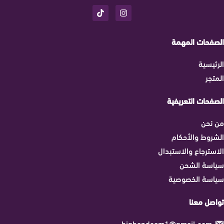
الصفحات المهمة
الرئيسية
المتجر
الصفحات التعريفية
من نحن
الشروط والأحكام
الاسترجاع والاستبدال
سياسة الشحن
سياسة الخصوصية
تواصل معنا
highendcom1@gmail.com