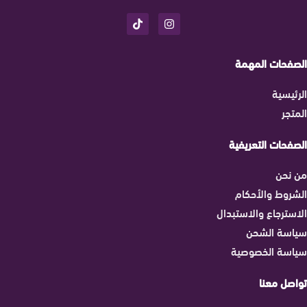
الصفحات المهمة
الرئيسية
المتجر
الصفحات التعريفية
من نحن
الشروط والأحكام
الاسترجاع والاستبدال
سياسة الشحن
سياسة الخصوصية
تواصل معنا