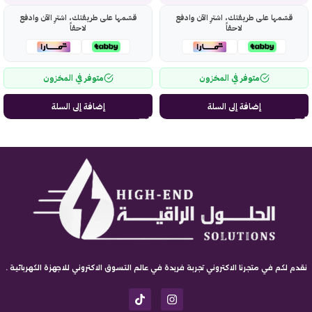
قسّمها على طريقتك، اشترِ الآن وادفع
قسّمها على طريقتك، اشترِ الآن وادفع
لاحقاً
لاحقاً
متوفر في المخزون
متوفر في المخزون
إضافة إلى السلة
إضافة إلى السلة
نقدم لكم في متجرنا الاكتروني تجربة فريدة في عالم التسوق الاكتروني للاجهزة الكهربائية .