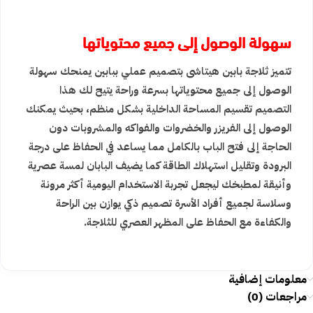
سهولة الوصول إلى جميع محتوياتها
تتميز ثلاجة بابين هيتاشى بتصميم عملي ببابين يمنحك سهولة
الوصول إلى جميع محتوياتها بسرعة وراحة يتيح لك هذا
التصميم تقسيم المساحة الداخلية بشكل منظم، بحيث يمكنك
الوصول إلى الفريزر والخضروات والفواكه والمشروبات دون
الحاجة إلى فتح الباب بالكامل مما يساعد في الحفاظ على درجة
البرودة وتقليل استهلاك الطاقة كما يضيف البابان لمسة عصرية
وأنيقة لمطبخك ليجعل تجربة الاستخدام اليومية أكثر مرونة
وسلاسة لجميع أفراد الأسرة تصميم ذكي يوازن بين الراحة
والكفاءة مع الحفاظ على المظهر العصري للثلاجة.
معلومات إضافية
مراجعات (0)