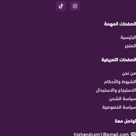
الصفحات المهمة
الرئيسية
المتجر
الصفحات التعريفية
من نحن
الشروط والأحكام
الاسترجاع والاستبدال
سياسة الشحن
سياسة الخصوصية
تواصل معنا
highendcom1@gmail.com