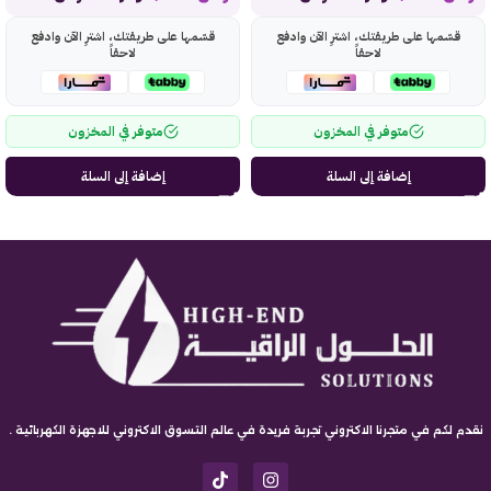
قسّمها على طريقتك، اشترِ الآن وادفع
قسّمها على طريقتك، اشترِ الآن وادفع
لاحقاً
لاحقاً
متوفر في المخزون
متوفر في المخزون
إضافة إلى السلة
إضافة إلى السلة
نقدم لكم في متجرنا الاكتروني تجربة فريدة في عالم التسوق الاكتروني للاجهزة الكهربائية .