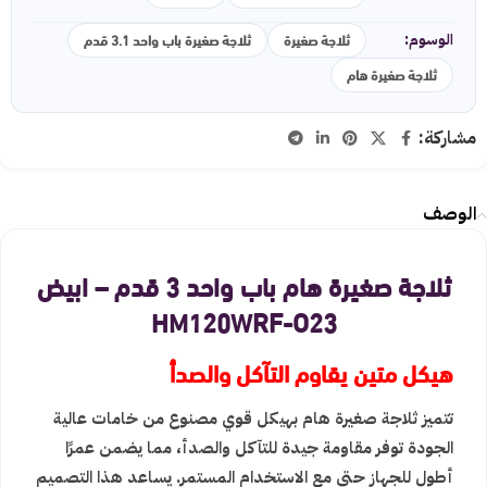
ثلاجة صغيرة
ثلاجة صغيرة باب واحد 3.1 قدم
الوسوم:
ثلاجة صغيرة هام
مشاركة:
الوصف
ثلاجة صغيرة هام باب واحد 3 قدم – ابيض
HM120WRF-O23
هيكل متين يقاوم التآكل والصدأ
تتميز ثلاجة صغيرة هام بهيكل قوي مصنوع من خامات عالية
الجودة توفر مقاومة جيدة للتآكل والصدأ، مما يضمن عمرًا
أطول للجهاز حتى مع الاستخدام المستمر. يساعد هذا التصميم