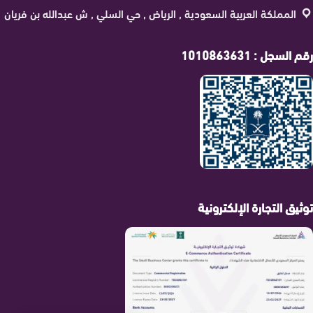
المملكة العربية السعودية , الرياض , حي السلي , ش عبدالله بن فريان
رقم السجل : 1010863631
توثيق التجارة الإلكترونية