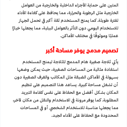
المتين على حماية الأجزاء الداخلية والخارجية من العوامل
الخارجية مثل الرطوبة والحرارة، مما يحافظ على كفاءة الأداء
لفترة طويلة. كما يمنح المستخدم ثقة أكبر في تحمل الجهاز
للاستخدام اليومي دون التأثر بالعوامل البيئية، مما يجعلها خيارًا
عمليًا وموثوقًا في مختلف الأماكن.
تصميم مدمج يوفر مساحة أكبر
يأتي ثلاجة صغيرة هام المدمج للثلاجة ليمنح المستخدم
استفادة مثالية من المساحات الصغيرة، حيث يمكن وضعها
بسهولة في الأماكن الضيقة مثل المكاتب والغرف الصغيرة دون
أن تشغل مساحة كبيرة. يساعد هذا التصميم على تنظيم
المكان بشكل أفضل مع الحفاظ على نفس كفاءة التبريد
المطلوبة. كما يوفر مرونة في الاستخدام والنقل من مكان لآخر،
مما يجعلها مناسبة للاستخدام الشخصي أو في المساحات
المحدودة مع الحفاظ على الأداء الجيد.