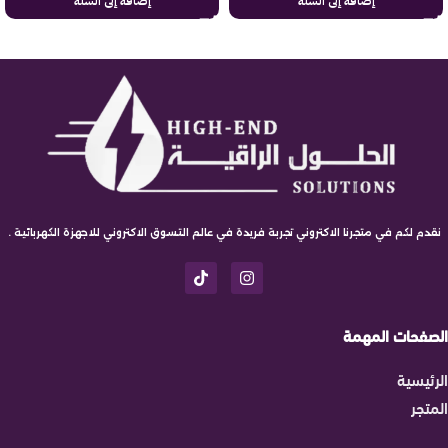
إضافة إلى السلة
إضافة إلى السلة
نقدم لكم في متجرنا الاكتروني تجربة فريدة في عالم التسوق الاكتروني للاجهزة الكهربائية .
الصفحات المهمة
الرئيسية
المتجر