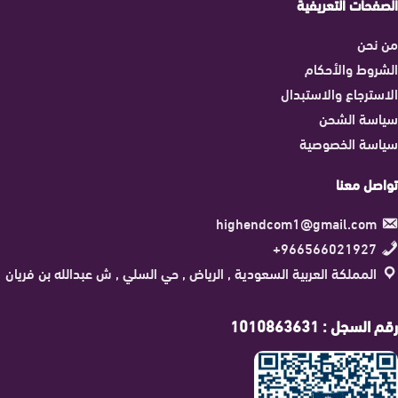
الصفحات التعريفية
من نحن
الشروط والأحكام
الاسترجاع والاستبدال
سياسة الشحن
سياسة الخصوصية
تواصل معنا
highendcom1@gmail.com
966566021927+
المملكة العربية السعودية , الرياض , حي السلي , ش عبدالله بن فريان
رقم السجل : 1010863631