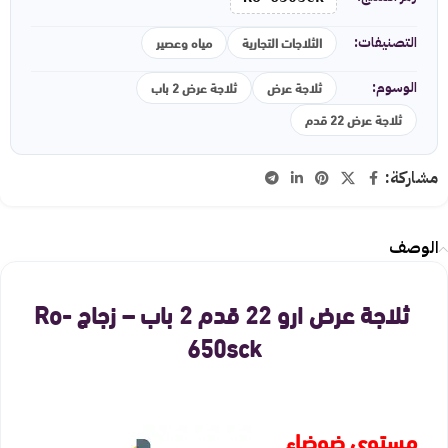
الثلاجات التجارية
مياه وعصير
التصنيفات:
ثلاجة عرض
ثلاجة عرض 2 باب
الوسوم:
ثلاجة عرض 22 قدم
مشاركة:
الوصف
ثلاجة عرض ارو 22 قدم 2 باب – زجاج Ro-
650sck
مستوى ضوضاء