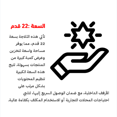
السعة :22 قدم
تأتي هذه الثلاجة بسعة
22 قدم، مما يوفر
مساحة واسعة لتخزين
وعرض كمية كبيرة من
المنتجات بسهولة. تتيح
هذه السعة الكبيرة
تنظيم المحتويات
بشكل مرتب على
الأرفف الداخلية، مع ضمان الوصول السريع إليها، لتلبي
احتياجات المحلات التجارية أو الاستخدام المكثف بكفاءة عالية.