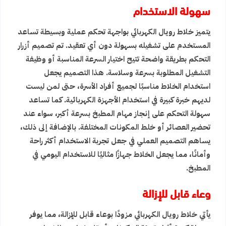
سهولة الاستخدام
يتميز خلاط رويال الكهربائي بواجهة تحكم عملية وبسيطة تساعد
المستخدم على تشغيله بسهولة دون أي تعقيد. تم تصميم أزرار
التحكم بطريقة واضحة تتيح اختيار السرعة المناسبة أو وظيفة
التشغيل المطلوبة بسرعة وسلاسة. هذا التصميم يجعل
استخدام الخلاط مناسبًا لجميع أفراد الأسرة، حتى لمن ليست
لديهم خبرة كبيرة في استخدام الأجهزة الكهربائية. كما تساعد
سهولة التحكم على إنجاز مهام المطبخ بسرعة أكبر، سواء عند
تحضير العصائر أو خلط المكونات المختلفة. بالإضافة إلى ذلك،
يساهم التصميم العملي في جعل تجربة الاستخدام أكثر راحة
وأمانًا، مما يجعل الخلاط جهازًا مثاليًا للاستخدام اليومي في
المطبخ.
وعاء قابل للإزالة
يأتي خلاط رويال الكهربائي مزودًا بوعاء قابل للإزالة، مما يوفر