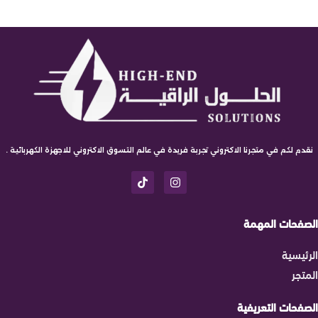
نقدم لكم في متجرنا الاكتروني تجربة فريدة في عالم التسوق الاكتروني للاجهزة الكهربائية .
الصفحات المهمة
الرئيسية
المتجر
الصفحات التعريفية