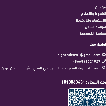
من نحن
الشروط والأحكام
الاسترجاع والاستبدال
سياسة الشحن
سياسة الخصوصية
تواصل معنا
highendcom1@gmail.com
966566021927+
المملكة العربية السعودية , الرياض , حي السلي , ش عبدالله بن فريان
رقم السجل : 1010863631