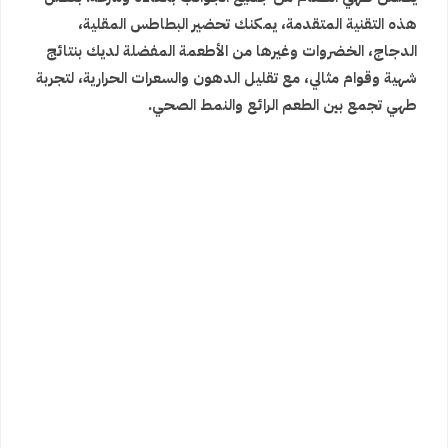
هذه التقنية المتقدمة، يمكنك تحضير البطاطس المقلية،
الدجاج، الخضروات وغيرها من الأطعمة المفضلة لديك بنتائج
شهية وقوام مثالي، مع تقليل الدهون والسعرات الحرارية، لتجربة
طهي تجمع بين الطعم الرائع والنمط الصحي.