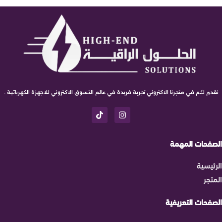
نقدم لكم في متجرنا الاكتروني تجربة فريدة في عالم التسوق الاكتروني للاجهزة الكهربائية .
الصفحات المهمة
الرئيسية
المتجر
الصفحات التعريفية