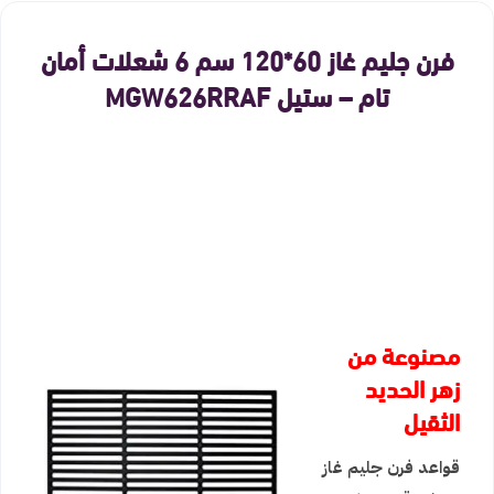
فرن جليم غاز 60*120 سم 6 شعلات أمان
تام – ستيل MGW626RRAF
مصنوعة من
زهر الحديد
الثقيل
قواعد فرن جليم غاز