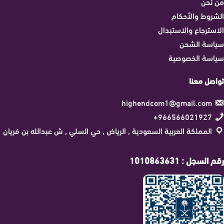
من نحن
الشروط والأحكام
الاسترجاع والاستبدال
سياسة الشحن
سياسة الخصوصية
تواصل معنا
highendcom1@gmail.com
966566021927+
المملكة العربية السعودية , الرياض , حي السلي , ش عبدالله بن فريان
رقم السجل : 1010863631