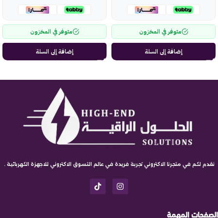
متوفر في المخزون
متوفر في المخزون
إضافة إلى السلة
إضافة إلى السلة
نقدم لكم في متجرنا الاكتروني تجربة فريدة في عالم التسوق الاكتروني للاجهزة الكهربائية .
الصفحات المهمة