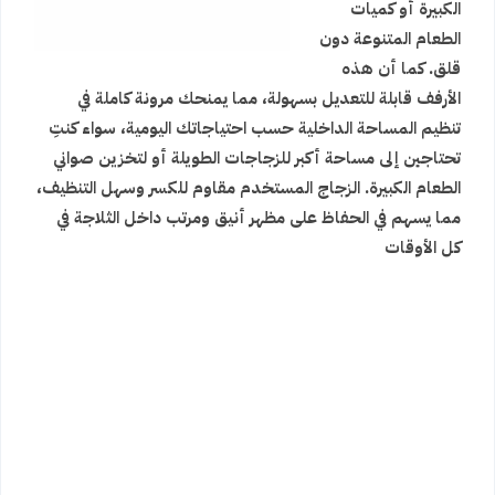
الكبيرة أو كميات
الطعام المتنوعة دون
قلق. كما أن هذه
الأرفف قابلة للتعديل بسهولة، مما يمنحك مرونة كاملة في
تنظيم المساحة الداخلية حسب احتياجاتك اليومية، سواء كنتِ
تحتاجين إلى مساحة أكبر للزجاجات الطويلة أو لتخزين صواني
الطعام الكبيرة. الزجاج المستخدم مقاوم للكسر وسهل التنظيف،
مما يسهم في الحفاظ على مظهر أنيق ومرتب داخل الثلاجة في
كل الأوقات