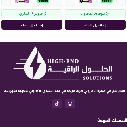
متوفر في المخزون
متوفر في المخزون
إضافة إلى السلة
إضافة إلى السلة
نقدم لكم في متجرنا الاكتروني تجربة فريدة في عالم التسوق الاكتروني للاجهزة الكهربائية .
الصفحات المهمة