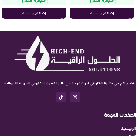
متوفر في المخزون
متوفر في المخزون
إضافة إلى السلة
إضافة إلى السلة
نقدم لكم في متجرنا الاكتروني تجربة فريدة في عالم التسوق الاكتروني للاجهزة الكهربائية .
الصفحات المهمة
الرئيسية