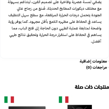
يضفي لمسة عصرية وفاخرة على تصميم الفرن، ليتناغم بسهولة
مع مختلف ديكورات المطابخ الحديثة. صُنع من زجاج عالي
الجودة يتحمل درجات الحرارة المرتفعة، مع سطح سهل التنظيف
يساعد في الحفاظ على مظهره اللامع بأقل مجهود. كما يوفر رؤية
واضحة لمتابعة عملية الطهي دون الحاجة إلى فتح الباب، مما
يساهم في الحفاظ على استقرار درجة الحرارة وتحقيق نتائج طهي
أفضل.
معلومات إضافية
مراجعات (0)
منتجات ذات صلة