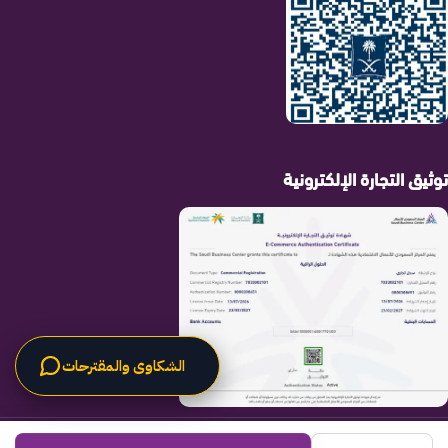
توثيق التجارة الإلكترونية
الشكاوى والمقترحات
الحلول الراقية
جميع الحقوق محفوظة لـ
© 2025.