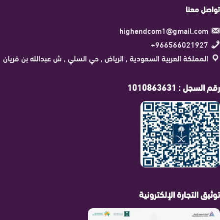
تواصل معنا
highendcom1@gmail.com
966566021927+
المملكة العربية السعودية , الرياض , حي السلي , ش عبدالله بن فريان
رقم السجل : 1010863631
توثيق التجارة الإلكترونية