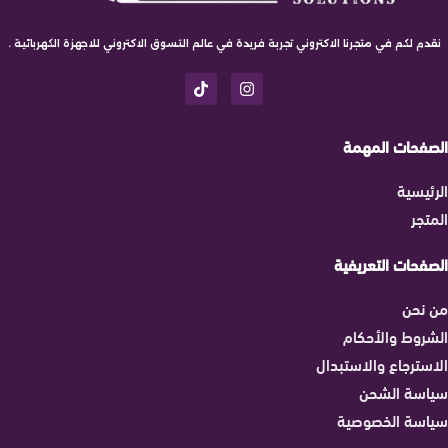
نقدم لكم في متجرنا الاكتروني تجربة فريدة في عالم التسوق الاكتروني للاجهزة الكهربائية .
الصفحات المهمة
الرئيسية
المتجر
الصفحات التعريفية
من نحن
الشروط والأحكام
الاسترجاع والاستبدال
سياسة الشحن
سياسة الخصوصية