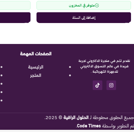
متوفر في المخزون
إضافة إلى السلة
الصفحات المهمة
نقدم لكم في متجرنا الاكتروني تجربة
الرئيسية
فريدة في عالم التسوق الاكتروني
للاجهزة الكهربائية .
المتجر
الحلول الراقية
جميع الحقوق محفوظة لـ
© 2025.
Code Times
تم التطوير بواسطة
.