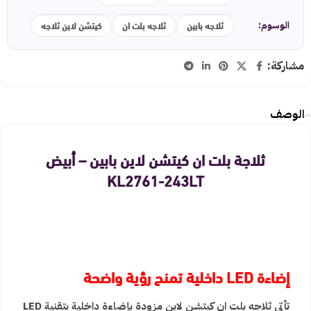
ثلاجه بابين
ثلاجه بلت ان
كيتشن لاين ثلاجه
الوسوم:
مشاركة:
الوصف
ثلاجة بلت ان كيتشن لاين بابين – أبيض
KL2761-243LT
إضاءة LED داخلية تمنح رؤية واضحة
تأتي ثلاجه بلت ان كيتشن لاين مزودة بإضاءة داخلية بتقنية LED