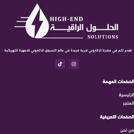
نقدم لكم في متجرنا الاكتروني تجربة فريدة في عالم التسوق الاكتروني للاجهزة الكهربائية .
الصفحات المهمة
الرئيسية
المتجر
الصفحات التعريفية
من نحن