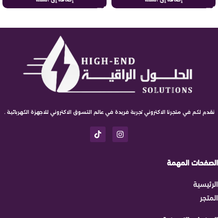
نقدم لكم في متجرنا الاكتروني تجربة فريدة في عالم التسوق الاكتروني للاجهزة الكهربائية .
الصفحات المهمة
الرئيسية
المتجر