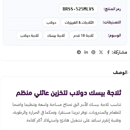
رمز المنتج:
BRSS-525MLVS
الثلاجات & الفريزرات
دولاب
التصنيفات:
ثلاجة 18 قدم
ثلاجة بيسك
ثلاجة دولاب
الوسوم:
مشاركة:
الوصف
ثلاجة بيسك دولاب لتخزين عائلي منظم
تناسب ثلاجة بيسك الأسر التي تحتاج مساحة واسعة وتنظيما واضحا
للطعام والمشروبات. توفر تبريدا مستقرا، وتحكما في الحرارة والرطوبة،
وتقنية إنفرتر تساعد على تشغيل هادئ واستهلاك أكثر كفاءة.