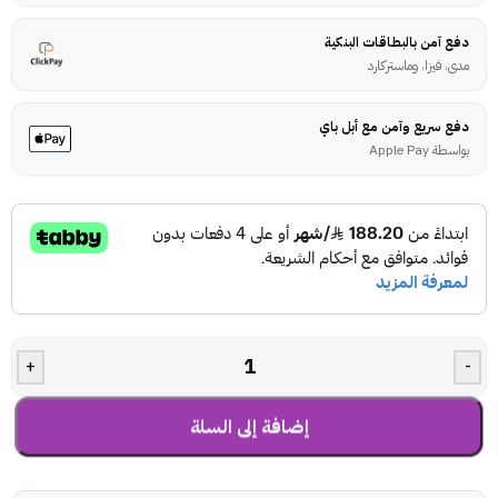
دفع آمن بالبطاقات البنكية
مدى، فيزا، وماستركارد
دفع سريع وآمن مع أبل باي
بواسطة Apple Pay
+
-
إضافة إلى السلة