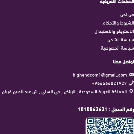
الصفحات التعريفية
من نحن
الشروط والأحكام
الاسترجاع والاستبدال
سياسة الشحن
سياسة الخصوصية
تواصل معنا
highendcom1@gmail.com
966566021927+
المملكة العربية السعودية , الرياض , حي السلي , ش عبدالله بن فريان
رقم السجل : 1010863631