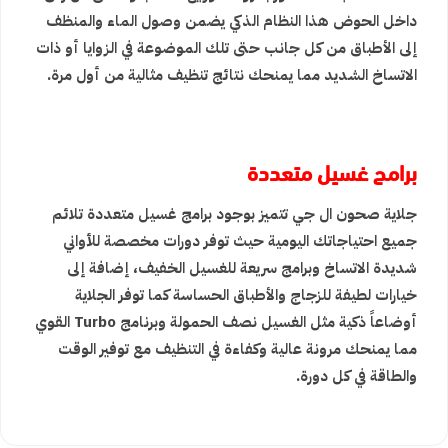
داخل الحوض هذا النظام الذكي يضمن وصول الماء والمنظف
إلى الأطباق من كل جانب حتى تلك الموضوعة في الزوايا أو ذات
الاتساخ الشديد مما يمنحك نتائج تنظيف مثالية من أول مرة.
برامج غسيل متعددة
جلاية صحون ال جي تتميز بوجود برامج غسيل متعددة تلائم
جميع احتياجاتك اليومية حيث توفر دورات مخصصة للأواني
شديدة الاتساخ وبرامج سريعة للغسيل الخفيف، إضافة إلى
خيارات لطيفة للزجاج والأطباق الحساسة كما توفر الجلاية
أوضاعاً ذكية مثل الغسيل نصف الحمولة وبرنامج Turbo القوي
مما يمنحك مرونة عالية وكفاءة في التنظيف مع توفير الوقت
والطاقة في كل دورة.