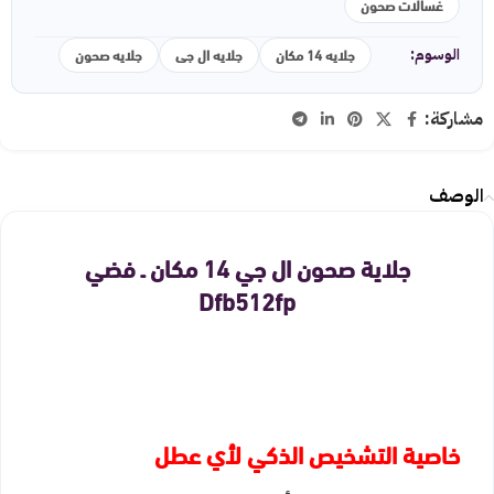
غسالات صحون
جلايه 14 مكان
جلايه ال جى
جلايه صحون
الوسوم:
مشاركة:
الوصف
جلاية صحون ال جي 14 مكان ـ فضي
Dfb512fp
خاصية التشخيص الذكي لأي عطل