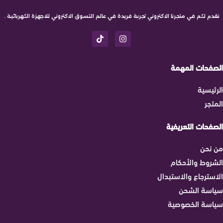
نقدم لكم في متجرنا الاكتروني تجربة فريدة في عالم التسوق الاكتروني للاجهزة الكهربائية .
الصفحات المهمة
الرئيسية
المتجر
الصفحات التعريفية
من نحن
الشروط والأحكام
الاسترجاع والاستبدال
سياسة الشحن
سياسة الخصوصية