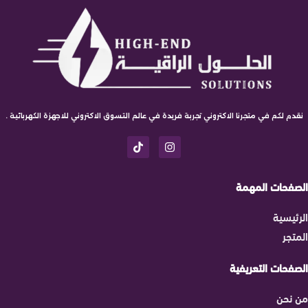
نقدم لكم في متجرنا الاكتروني تجربة فريدة في عالم التسوق الاكتروني للاجهزة الكهربائية .
الصفحات المهمة
الرئيسية
المتجر
الصفحات التعريفية
من نحن