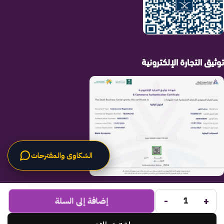
توثيق التجارة الإلكترونية
الشكاوى والمقترحات
الحلول الراقية
جميع الحقوق محفوظة لـ
© 2025.
-
+
Code Times
إضافة إلى السلة
تم التطوير بواسطة
.