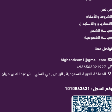
من نحن
الشروط والأحكام
الاسترجاع والاستبدال
سياسة الشحن
سياسة الخصوصية
تواصل معنا
highendcom1@gmail.com
966566021927+
المملكة العربية السعودية , الرياض , حي السلي , ش عبدالله بن فريان
رقم السجل : 1010863631