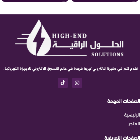
نقدم لكم في متجرنا الاكتروني تجربة فريدة في عالم التسوق الاكتروني للاجهزة الكهربائية .
الصفحات المهمة
الرئيسية
المتجر
الصفحات التعريفية