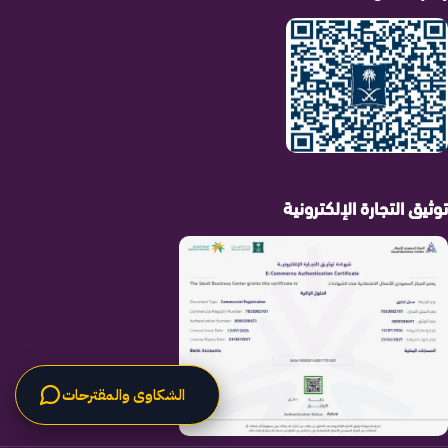
توثيق التجارة الإلكترونية
الشكاوى والمقترحات