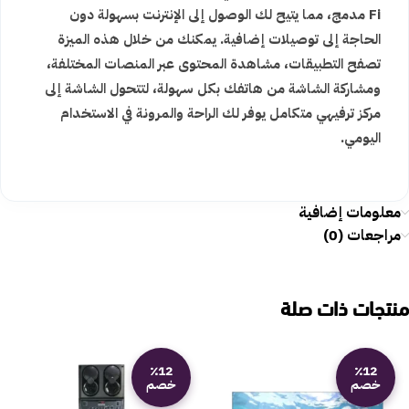
Fi مدمج، مما يتيح لك الوصول إلى الإنترنت بسهولة دون
الحاجة إلى توصيلات إضافية. يمكنك من خلال هذه الميزة
تصفح التطبيقات، مشاهدة المحتوى عبر المنصات المختلفة،
ومشاركة الشاشة من هاتفك بكل سهولة، لتتحول الشاشة إلى
مركز ترفيهي متكامل يوفر لك الراحة والمرونة في الاستخدام
اليومي.
معلومات إضافية
مراجعات (0)
منتجات ذات صلة
٪12
٪12
خصم
خصم