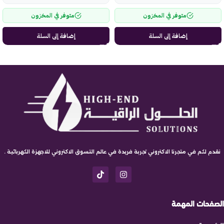
متوفر في المخزون
متوفر في المخزون
إضافة إلى السلة
إضافة إلى السلة
نقدم لكم في متجرنا الاكتروني تجربة فريدة في عالم التسوق الاكتروني للاجهزة الكهربائية .
الصفحات المهمة