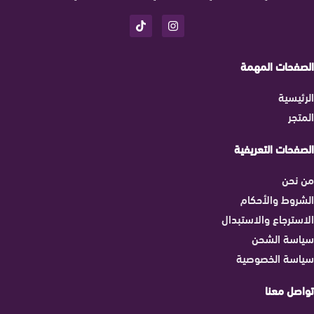
الصفحات المهمة
الرئيسية
المتجر
الصفحات التعريفية
من نحن
الشروط والأحكام
الاسترجاع والاستبدال
سياسة الشحن
سياسة الخصوصية
تواصل معنا