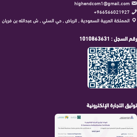
highendcom1@gmail.com
966566021927+
المملكة العربية السعودية , الرياض , حي السلي , ش عبدالله بن فريان
رقم السجل : 1010863631
توثيق التجارة الإلكترونية