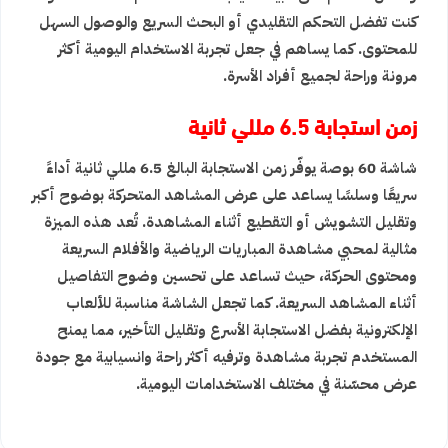
كنت تفضل التحكم التقليدي أو البحث السريع والوصول السهل
للمحتوى. كما يساهم في جعل تجربة الاستخدام اليومية أكثر
مرونة وراحة لجميع أفراد الأسرة.
زمن استجابة 6.5 مللي ثانية
شاشة 60 بوصة يوفّر زمن الاستجابة البالغ 6.5 مللي ثانية أداءً
سريعًا وسلسًا يساعد على عرض المشاهد المتحركة بوضوح أكبر
وتقليل التشويش أو التقطيع أثناء المشاهدة. تُعد هذه الميزة
مثالية لمحبي مشاهدة المباريات الرياضية والأفلام السريعة
ومحتوى الحركة، حيث تساعد على تحسين وضوح التفاصيل
أثناء المشاهد السريعة. كما تجعل الشاشة مناسبة للألعاب
الإلكترونية بفضل الاستجابة الأسرع وتقليل التأخير، مما يمنح
المستخدم تجربة مشاهدة وترفيه أكثر راحة وانسيابية مع جودة
عرض محسّنة في مختلف الاستخدامات اليومية.