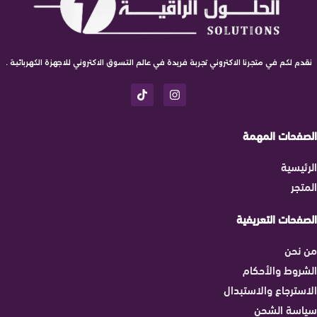
نقدم لكم في متجرنا الاكتروني تجربة فريدة في عالم التسوق الاكتروني للاجهزة الكهربائية .
الصفحات المهمة
الرئيسية
المتجر
الصفحات التعريفية
من نحن
الشروط والأحكام
الاسترجاع والاستبدال
سياسة الشحن