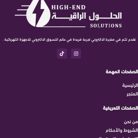
نقدم لكم في متجرنا الاكتروني تجربة فريدة في عالم التسوق الاكتروني للاجهزة الكهربائية .
الصفحات المهمة
الرئيسية
المتجر
الصفحات التعريفية
من نحن
الشروط والأحكام