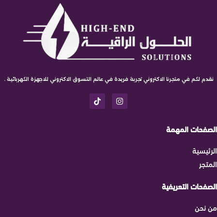
نقدم لكم في متجرنا الاكتروني تجربة فريدة في عالم التسوق الاكتروني للاجهزة الكهربائية .
الصفحات المهمة
الرئيسية
المتجر
الصفحات التعريفية
من نحن