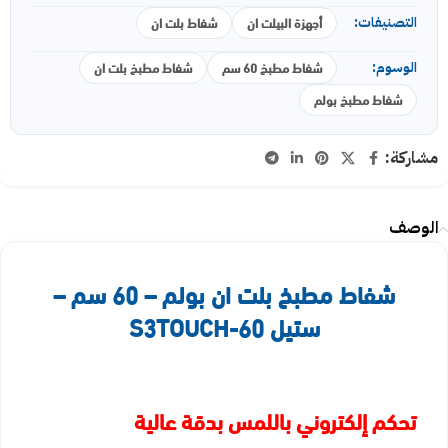
أجهزة البيلت ان
شفاط بلت ان
التصنيفات:
شفاط مطبخ 60 سم
شفاط مطبخ بلت ان
الوسوم:
شفاط مطبخ بولم
مشاركة:
الوصف
شفاط مطبخ بلت ان بولم – 60 سم –
ستيل S3TOUCH-60
تحكم إلكتروني باللمس بدقة عالية