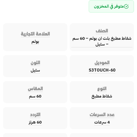
متوفر في المخزون
الصنف
العلامة التجارية
شفاط مطبخ بلت ان بولم – 60 سم
بولم
– ستيل
الموديل
اللون
S3TOUCH-60
ستيل
النوع
المقاس
شفاط مطبخ
60 سم
عدد السرعات
التردد
4 سرعات
60 هرتز