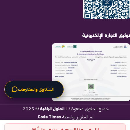
توثيق التجارة الإلكترونية
الشكاوى والمقترحات
الحلول الراقية
جميع الحقوق محفوظة لـ
© 2025.
Code Times
تم التطوير بواسطة
.