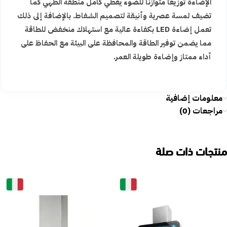
الإضاءة توزيعًا متوازنًا للضوء يغطي كامل منطقة الطهي كما
تضيف لمسة عصرية وأنيقة لتصميم الشفاط. بالإضافة إلى ذلك
تعمل إضاءة LED بكفاءة عالية مع استهلاك منخفض للطاقة
مما يضمن توفير الطاقة والمحافظة على البيئة مع الحفاظ على
أداء ممتاز وإضاءة طويلة العمر.
معلومات إضافية
مراجعات (0)
منتجات ذات صلة