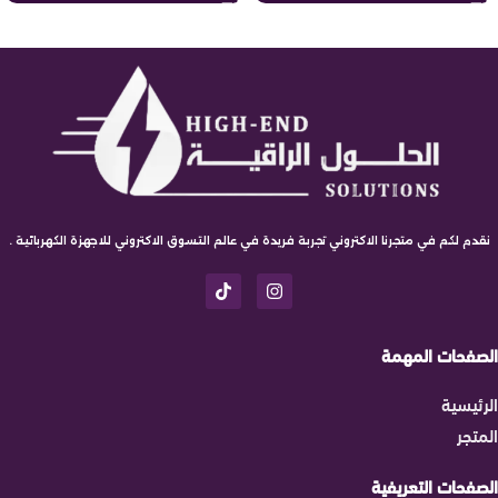
نقدم لكم في متجرنا الاكتروني تجربة فريدة في عالم التسوق الاكتروني للاجهزة الكهربائية .
الصفحات المهمة
الرئيسية
المتجر
الصفحات التعريفية