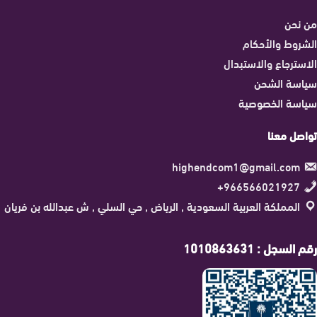
من نحن
الشروط والأحكام
الاسترجاع والاستبدال
سياسة الشحن
سياسة الخصوصية
تواصل معنا
highendcom1@gmail.com
966566021927+
المملكة العربية السعودية , الرياض , حي السلي , ش عبدالله بن فريان
رقم السجل : 1010863631