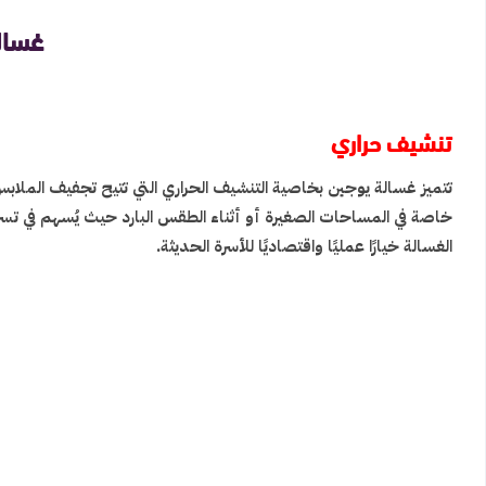
غسالة ا
تنشيف حراري
تتميز غسالة يوجين بخاصية التنشيف الحراري التي تتيح تجفيف الملا
خاصة في المساحات الصغيرة أو أثناء الطقس البارد حيث يُسهم في تس
الغسالة خيارًا عمليًا واقتصاديًا للأسرة الحديثة.