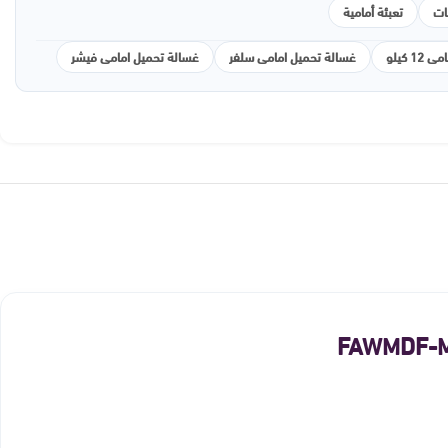
ات
تعبئة أمامية
 كيلو
غسالة تحميل امامى سلفر
غسالة تحميل امامى فيشر