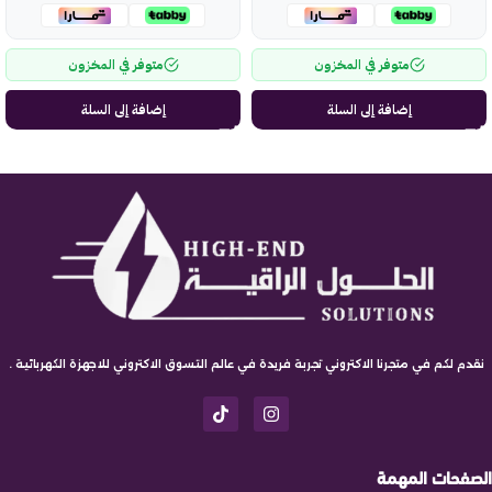
متوفر في المخزون
متوفر في المخزون
إضافة إلى السلة
إضافة إلى السلة
نقدم لكم في متجرنا الاكتروني تجربة فريدة في عالم التسوق الاكتروني للاجهزة الكهربائية .
الصفحات المهمة