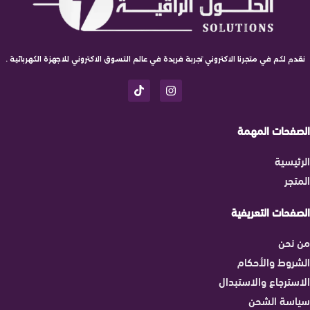
نقدم لكم في متجرنا الاكتروني تجربة فريدة في عالم التسوق الاكتروني للاجهزة الكهربائية .
الصفحات المهمة
الرئيسية
المتجر
الصفحات التعريفية
من نحن
الشروط والأحكام
الاسترجاع والاستبدال
سياسة الشحن