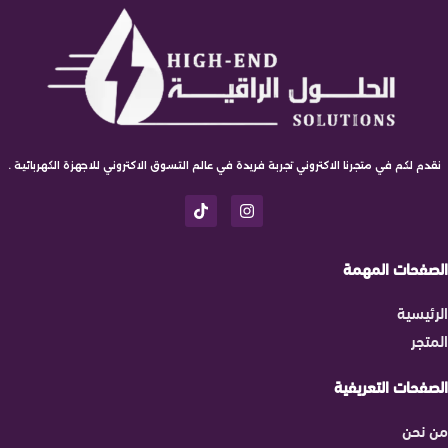
نقدم لكم في متجرنا الاكتروني تجربة فريدة في عالم التسوق الاكتروني للاجهزة الكهربائية .
الصفحات المهمة
الرئيسية
المتجر
الصفحات التعريفية
من نحن