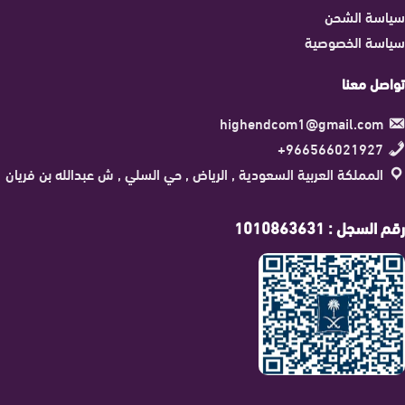
سياسة الشحن
سياسة الخصوصية
تواصل معنا
highendcom1@gmail.com
966566021927+
المملكة العربية السعودية , الرياض , حي السلي , ش عبدالله بن فريان
رقم السجل : 1010863631