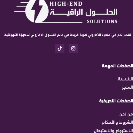
نقدم لكم في متجرنا الاكتروني تجربة فريدة في عالم التسوق الاكتروني للاجهزة الكهربائية .
الصفحات المهمة
الرئيسية
المتجر
الصفحات التعريفية
من نحن
الشروط والأحكام
الاسترجاع والاستبدال