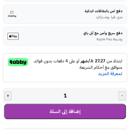
دفع آمن بالبطاقات البنكية
مدى، فيزا، وماستركارد
دفع سريع وآمن مع أبل باي
بواسطة Apple Pay
+
-
إضافة إلى السلة