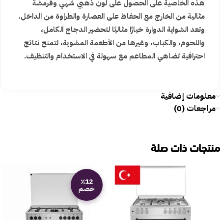
هذه الخاصية على الحصول على لون ذهبي شهي وقرمشة
مثالية من الخارج مع الحفاظ على العصارة والطراوة من الداخل.
وتعد الشواية الدوارة خيارًا مثاليًا لتحضير الدجاج الكامل،
واللحوم، والكباب، وغيرها من الأطعمة المشوية، لتمنح نتائج
احترافية تضاهي المطاعم مع سهولة في الاستخدام والتنظيف.
معلومات إضافية
مراجعات (0)
منتجات ذات صلة
٪12
خصم