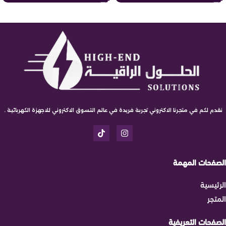
نقدم لكم في متجرنا الاكتروني تجربة فريدة في عالم التسوق الاكتروني للاجهزة الكهربائية .
الصفحات المهمة
الرئيسية
المتجر
الصفحات التعريفية