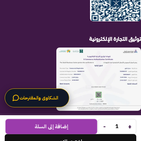
توثيق التجارة الإلكترونية
الشكاوى والمقترحات
الحلول الراقية
جميع الحقوق محفوظة لـ
© 2025.
-
+
Code Times
إضافة إلى السلة
تم التطوير بواسطة
.