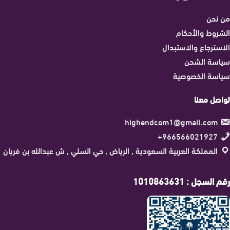
من نحن
الشروط والأحكام
الاسترجاع والاستبدال
سياسة الشحن
سياسة الخصوصية
تواصل معنا
highendcom1@gmail.com
966566021927+
المملكة العربية السعودية , الرياض , حي السلي , ش عبدالله بن فريان
رقم السجل : 1010863631