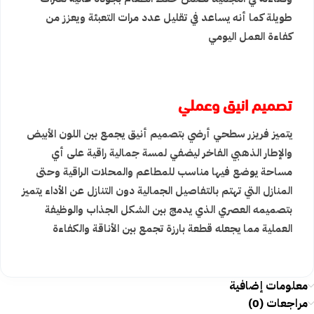
طويلة كما أنه يساعد في تقليل عدد مرات التعبئة ويعزز من
كفاءة العمل اليومي
تصميم انيق وعملي
يتميز فريزر سطحي أرضي بتصميم أنيق يجمع بين اللون الأبيض
والإطار الذهبي الفاخر ليضفي لمسة جمالية راقية على أي
مساحة يوضع فيها مناسب للمطاعم والمحلات الراقية وحتى
المنازل التي تهتم بالتفاصيل الجمالية دون التنازل عن الأداء يتميز
بتصميمه العصري الذي يدمج بين الشكل الجذاب والوظيفة
العملية مما يجعله قطعة بارزة تجمع بين الأناقة والكفاءة
معلومات إضافية
مراجعات (0)