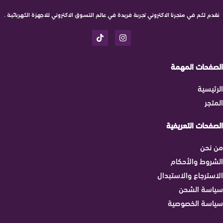
نقدم لكم في متجرنا الاكتروني تجربة فريدة في عالم التسوق الاكتروني للاجهزة الكهربائية .
الصفحات المهمة
الرئيسية
المتجر
الصفحات التعريفية
من نحن
الشروط والأحكام
الاسترجاع والاستبدال
سياسة الشحن
سياسة الخصوصية