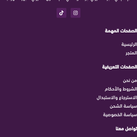
الصفحات المهمة
الرئيسية
المتجر
الصفحات التعريفية
من نحن
الشروط والأحكام
الاسترجاع والاستبدال
سياسة الشحن
سياسة الخصوصية
تواصل معنا