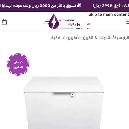
ريال!
Skip to navigation
🎁 تسوق بأكثر من 3000 ريال ولف عجلة الهدايا الفورية!
Skip to main content
الرئيسية
الثلاجات & الفريزرات
فريزرات افقية
/
/
ضمان
عامين