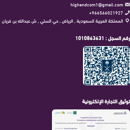
highendcom1@gmail.com
966566021927+
المملكة العربية السعودية , الرياض , حي السلي , ش عبدالله بن فريان
رقم السجل : 1010863631
توثيق التجارة الإلكترونية