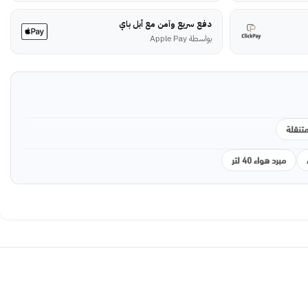
دفع سريع وآمن مع أبل باي
بواسطة Apple Pay
تنقلة
مبرد هواء 40 لتر