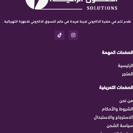
نقدم لكم في متجرنا الاكتروني تجربة فريدة في عالم التسوق الاكتروني للاجهزة الكهربائية .
الصفحات المهمة
الرئيسية
المتجر
الصفحات التعريفية
من نحن
الشروط والأحكام
الاسترجاع والاستبدال
سياسة الشحن