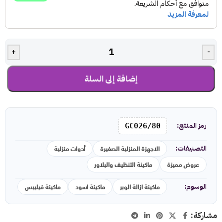
+
-
إضافة إلى السلة
رمز المنتج:
GC026/80
الاجهزة المنزلية الصغيرة
أدوات منزلية
التصنيفات:
عروض مميزة
ماكينة التنظيف والبلاور
ماكينة ازالة الوبر
ماكينة اسود
ماكينة فيليبس
الوسوم:
مشاركة: