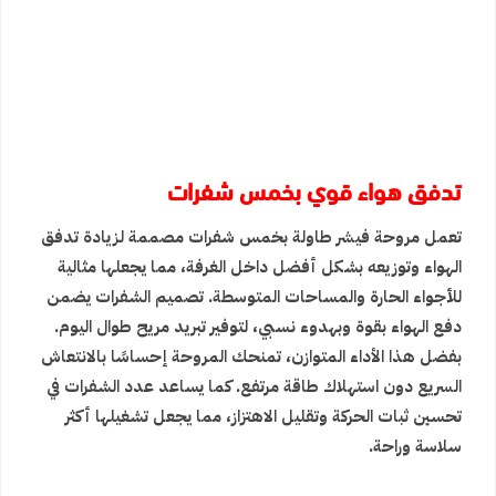
تدفق هواء قوي بخمس شفرات
تعمل مروحة فيشر طاولة بخمس شفرات مصممة لزيادة تدفق
الهواء وتوزيعه بشكل أفضل داخل الغرفة، مما يجعلها مثالية
للأجواء الحارة والمساحات المتوسطة. تصميم الشفرات يضمن
دفع الهواء بقوة وبهدوء نسبي، لتوفير تبريد مريح طوال اليوم.
بفضل هذا الأداء المتوازن، تمنحك المروحة إحساسًا بالانتعاش
السريع دون استهلاك طاقة مرتفع. كما يساعد عدد الشفرات في
تحسين ثبات الحركة وتقليل الاهتزاز، مما يجعل تشغيلها أكثر
سلاسة وراحة.