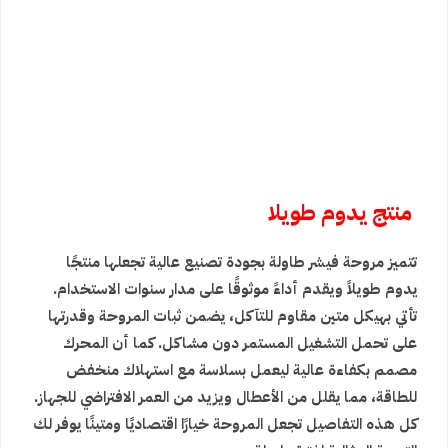
منتج يدوم طويلا
تتميز مروحة فيشر طاولة بجودة تصنيع عالية تجعلها منتجًا
يدوم طويلاً ويقدم أداءً موثوقًا على مدار سنوات الاستخدام.
تأتي بهيكل متين مقاوم للتآكل، يضمن ثبات المروحة وقدرتها
على تحمل التشغيل المستمر دون مشاكل. كما أن المحرك
مصمم بكفاءة عالية ليعمل بسلاسة مع استهلاك منخفض
للطاقة، مما يقلل من الأعطال ويزيد من العمر الافتراضي للجهاز.
كل هذه التفاصيل تجعل المروحة خيارًا اقتصاديًا ومتينًا يوفر لك