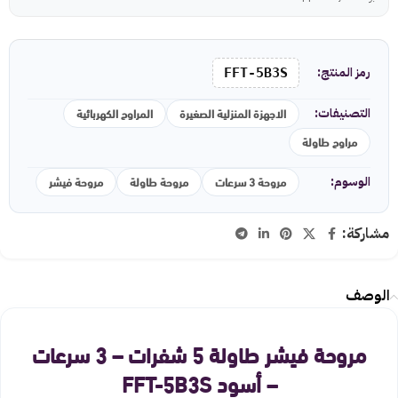
رمز المنتج:
FFT-5B3S
الاجهزة المنزلية الصغيرة
المراوح الكهربائية
التصنيفات:
مراوح طاولة
مروحة 3 سرعات
مروحة طاولة
مروحة فيشر
الوسوم:
مشاركة:
الوصف
مروحة فيشر طاولة 5 شفرات – 3 سرعات
– أسود FFT-5B3S