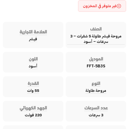
غير متوفر في المخزون
الصنف
العلامة التجارية
مروحة فيشر طاولة 5 شفرات – 3
فيشر
سرعات – أسود
الموديل
اللون
FFT-5B3S
أسود
النوع
القدرة
مروحة طاولة
55 وات
عدد السرعات
الجهد الكهربائي
3 سرعات
220 فولت