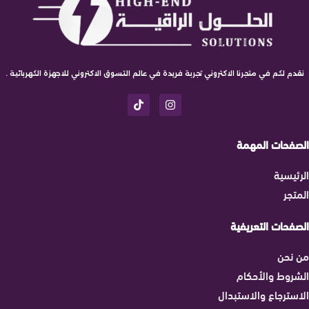
نقدم لكم في متجرنا الاكتروني تجربة فريدة في عالم التسوق الاكتروني للاجهزة الكهربائية .
الصفحات المهمة
الرئيسية
المتجر
الصفحات التعريفية
من نحن
الشروط والأحكام
الاسترجاع والاستبدال