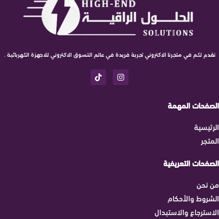
نقدم لكم في متجرنا الاكتروني تجربة فريدة في عالم التسوق الاكتروني للاجهزة الكهربائية .
الصفحات المهمة
الرئيسية
المتجر
الصفحات التعريفية
من نحن
الشروط والأحكام
الاسترجاع والاستبدال