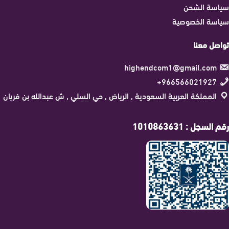
سياسة الشحن
سياسة الخصوصية
تواصل معنا
highendcom1@gmail.com
966566021927+
المملكة العربية السعودية , الرياض , حي السلي , ش عبدالله بن فريان
رقم السجل : 1010863631