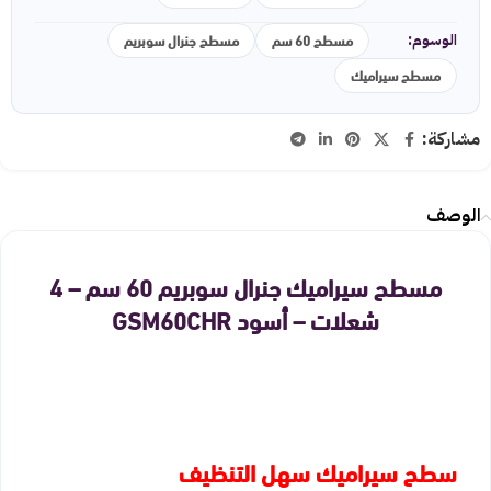
مسطح 60 سم
مسطح جنرال سوبريم
الوسوم:
مسطح سيراميك
مشاركة:
الوصف
مسطح سيراميك جنرال سوبريم 60 سم – 4
شعلات – أسود GSM60CHR
سطح سيراميك سهل التنظيف