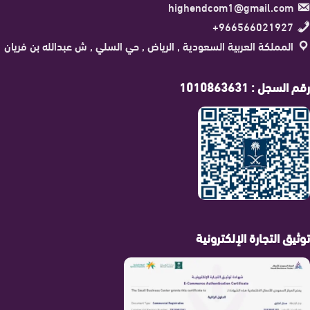
highendcom1@gmail.com
966566021927+
المملكة العربية السعودية , الرياض , حي السلي , ش عبدالله بن فريان
رقم السجل : 1010863631
توثيق التجارة الإلكترونية