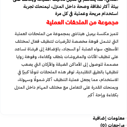
بيئة أكثر نظافة وصحة داخل المنزل، ليمنحك تجربة
استخدام مريحة وعملية في كل مرة
مجموعة من الملحقات العملية
تتميز مكنسة برميل هيتاشى بمجموعة من الملحقات العملية
التي تشمل فوهة مخصصة للأرضيات لتنظيف فعال لمختلف
الأسطح، سواء الصلبة أو السجاد، بالإضافة إلى فرشاة تساعد
على تنظيف الأثاث والمفروشات بلطف وكفاءة، وفوهة زوايا
مصممة للوصول إلى الأماكن الضيقة والأركان التي يصعب
تنظيفها بالطرق التقليدية. توفر هذه الملحقات تنوعًا كبيرًا في
الاستخدام، مما يجعل عملية التنظيف أكثر شمولًا وسهولة،
ويمنحك القدرة على التعامل مع مختلف المهام داخل المنزل
بكفاءة وراحة أكبر
معلومات إضافية
مراجعات (0)