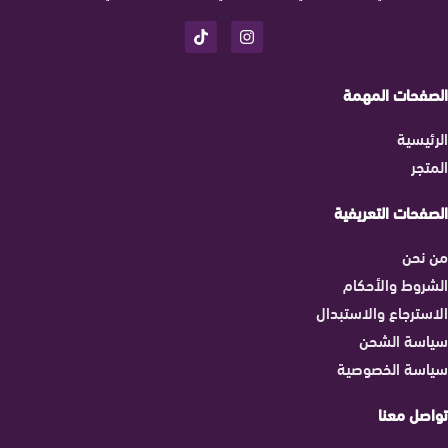
الصفحات المهمة
الرئيسية
المتجر
الصفحات التعريفية
من نحن
الشروط والأحكام
الاسترجاع والاستبدال
سياسة الشحن
سياسة الخصوصية
تواصل معنا