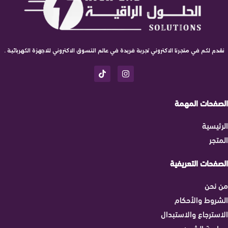
نقدم لكم في متجرنا الاكتروني تجربة فريدة في عالم التسوق الاكتروني للاجهزة الكهربائية .
الصفحات المهمة
الرئيسية
المتجر
الصفحات التعريفية
من نحن
الشروط والأحكام
الاسترجاع والاستبدال
سياسة الشحن