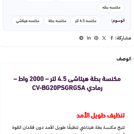
مكنسه بطه
مكنسه 4.5 لتر
مكنسه بطة
مكنسه هيتاشي
الوسوم:
مشاركة:
الوصف
مكنسة بطة هيتاشى 4.5 لتر – 2000 واط –
رمادي CV-BG20PSGRGSA
تنظيف طويل الأمد
تتيح مكنسة بطة هيتاشي تنظيفًا طويل الأمد دون فقدان القوة