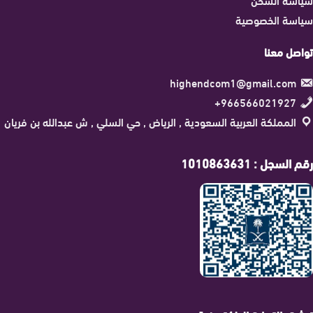
سياسة الخصوصية
تواصل معنا
highendcom1@gmail.com
966566021927+
المملكة العربية السعودية , الرياض , حي السلي , ش عبدالله بن فريان
رقم السجل : 1010863631