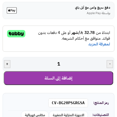
دفع سريع وآمن مع أبل باي
بواسطة Apple Pay
+
-
إضافة إلى السلة
رمز المنتج:
CV-BG20PSGRGSA
الاجهزة المنزلية الصغيرة
مكانس كهربائية
التصنيفات: