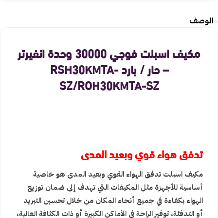
الوصف
مكيف اسبلت فوجي 30000 وحدة انفيرتر
– حار / بارد RSH30KMTA-
SZ/ROH30KMTA-SZ
تدفق هواء قوي وبعيد المدى
مكيف اسبلت تدفق الهواء القوي وبعيد المدى هو خاصية
أساسية للأجهزة مثل المكيفات التي تهدف إلى ضمان توزيع
الهواء بكفاءة في جميع أنحاء المكان من خلال تحسين التبريد
أو التدفئة، توفير الراحة في الأماكن الكبيرة أو ذات الكثافة العالية،