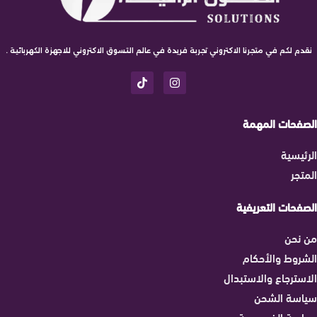
نقدم لكم في متجرنا الاكتروني تجربة فريدة في عالم التسوق الاكتروني للاجهزة الكهربائية .
الصفحات المهمة
الرئيسية
المتجر
الصفحات التعريفية
من نحن
الشروط والأحكام
الاسترجاع والاستبدال
سياسة الشحن
سياسة الخصوصية