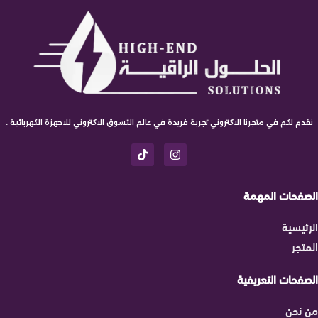
نقدم لكم في متجرنا الاكتروني تجربة فريدة في عالم التسوق الاكتروني للاجهزة الكهربائية .
الصفحات المهمة
الرئيسية
المتجر
الصفحات التعريفية
من نحن