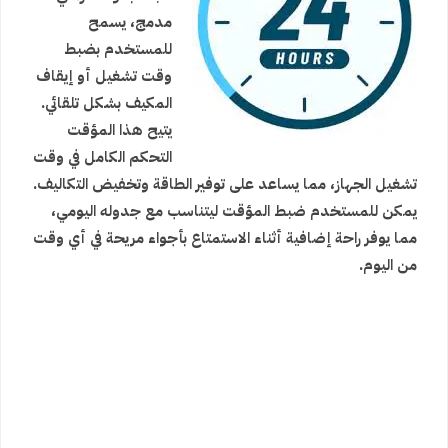
مدمج، يسمح
للمستخدم بضبط
وقت تشغيل أو إيقاف
المكيف بشكل تلقائي.
يتيح هذا المؤقت
التحكم الكامل في وقت
تشغيل الجهاز، مما يساعد على توفير الطاقة وتخفيض التكاليف.
يمكن للمستخدم ضبط المؤقت ليتناسب مع جدوله اليومي،
مما يوفر راحة إضافية أثناء الاستمتاع بأجواء مريحة في أي وقت
من اليوم.