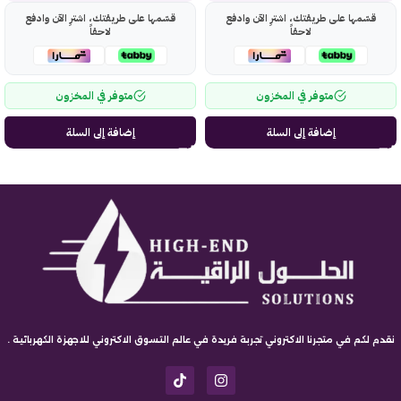
قسّمها على طريقتك، اشترِ الآن وادفع
قسّمها على طريقتك، اشترِ الآن وادفع
لاحقاً
لاحقاً
متوفر في المخزون
متوفر في المخزون
إضافة إلى السلة
إضافة إلى السلة
نقدم لكم في متجرنا الاكتروني تجربة فريدة في عالم التسوق الاكتروني للاجهزة الكهربائية .