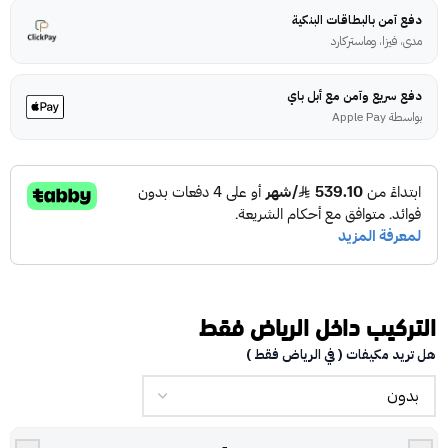
دفع آمن بالبطاقات البنكية
مدى، فيزا، وماستركارد
دفع سريع وآمن مع أبل باي
بواسطة Apple Pay
التركيب داخل الرياض فقط
هل تريد مكيفات ( في الرياض فقط )