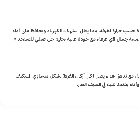
ءة حسب حرارة الغرفة، مما يقلل استهلاك الكهرباء ويحافظ على أداء
 لمسة جمال لأي غرفة، مع جودة عالية تخليه حل عملي للاستخدام
رعة، مع تدفق هواء يصل لكل أركان الغرفة بشكل متساوي. المكيف
داء يعتمد عليه في الصيف الحار.