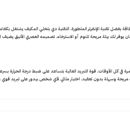
طاقة بفضل تقنية الإنفرتر المتطورة. التقنية دي بتخلي المكيف يشتغل بكفا
 يوفر لك بيئة مريحة للنوم أو الاسترخاء. تصميمه العصري الأنيق يضيف
 في كل الأوقات. قوة التبريد العالية بتساعد على ضبط درجة الحرارة بس
 مريحة وسهلة بدون تعقيد. اختيار مثالي لأي شخص بيدور على تبريد قوي وأ