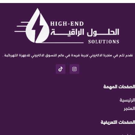
نقدم لكم في متجرنا الاكتروني تجربة فريدة في عالم التسوق الاكتروني للاجهزة الكهربائية .
الصفحات المهمة
الرئيسية
المتجر
الصفحات التعريفية
من نحن