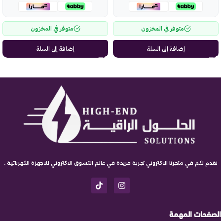
متوفر في المخزون
متوفر في المخزون
إضافة إلى السلة
إضافة إلى السلة
نقدم لكم في متجرنا الاكتروني تجربة فريدة في عالم التسوق الاكتروني للاجهزة الكهربائية .
الصفحات المهمة