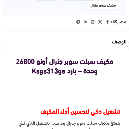
مكيف سوبر جنرال
مشاركة:
الوصف
مكيف سبلت سوبر جنرال أونو 26800
وحدة – بارد Ksgs313ge
تشغيل ذكي لتحسين أداء المكيف
يتمتع مكيف سبلت سوبر جنرال بخاصية التشغيل الذكي التي