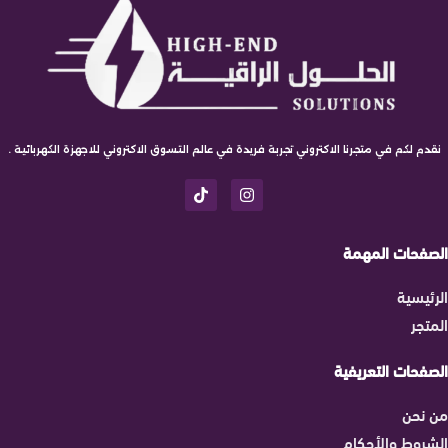
نقدم لكم في متجرنا الاكتروني تجربة فريدة في عالم التسوق الاكتروني للاجهزة الكهربائية .
الصفحات المهمة
الرئيسية
المتجر
الصفحات التعريفية
من نحن
الشروط والأحكام