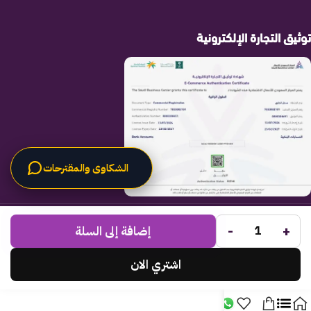
توثيق التجارة الإلكترونية
الشكاوى والمقترحات
الحلول الراقية
جميع الحقوق محفوظة لـ
© 2025.
-
+
Code Times
إضافة إلى السلة
تم التطوير بواسطة
.
اشتري الان