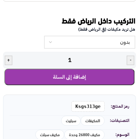
التركيب داخل الرياض فقط
هل تريد مكيفات (في الرياض فقط)
+
-
إضافة إلى السلة
رمز المنتج:
Ksgs313ge
المكيفات
سبليت
التصنيفات:
مكيف 26800 وحدة
مكيف سبلت
الوسوم: