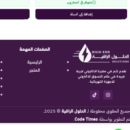
متوفر في المخزون
إضافة إلى السلة
الصفحات المهمة
الرئيسية
المتجر
نقدم لكم في متجرنا الاكتروني تجربة
فريدة في عالم التسوق الاكتروني
للاجهزة الكهربائية .
الحلول الراقية
جميع الحقوق محفوظة لـ
© 2025.
Code Times
تم التطوير بواسطة
.