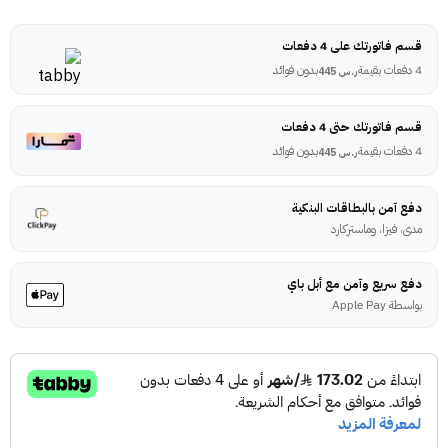
قسم فاتورتك على 4 دفعات
4 دفعات بقيمة
بدون فوائد
ر.س
445
قسم فاتورتك حتى 4 دفعات
4 دفعات بقيمة
بدون فوائد
ر.س
445
دفع آمن بالبطاقات البنكية
مدى، فيزا، وماستركارد
دفع سريع وآمن مع أبل باي
بواسطة Apple Pay