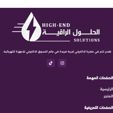
نقدم لكم في متجرنا الاكتروني تجربة فريدة في عالم التسوق الاكتروني للاجهزة الكهربائية .
الصفحات المهمة
الرئيسية
المتجر
الصفحات التعريفية