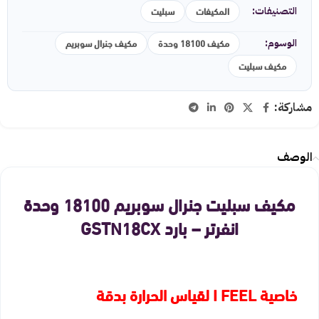
المكيفات
سبليت
التصنيفات:
مكيف 18100 وحدة
مكيف جنرال سوبريم
الوسوم:
مكيف سبليت
مشاركة:
الوصف
مكيف سبليت جنرال سوبريم 18100 وحدة
انفرتر – بارد GSTN18CX
خاصية I FEEL لقياس الحرارة بدقة