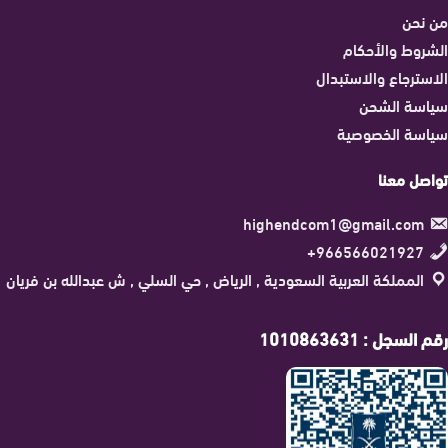
من نحن
الشروط والأحكام
الاسترجاع والاستبدال
سياسة الشحن
سياسة الخصوصية
تواصل معنا
highendcom1@gmail.com
966566021927+
المملكة العربية السعودية , الرياض , حي السلي , ش عبدالله بن فريان
رقم السجل : 1010863631