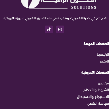
نقدم لكم في متجرنا الاكتروني تجربة فريدة في عالم التسوق الاكتروني للاجهزة الكهربائية .
الصفحات المهمة
الرئيسية
المتجر
الصفحات التعريفية
من نحن
الشروط والأحكام
الاسترجاع والاستبدال
سياسة الشحن